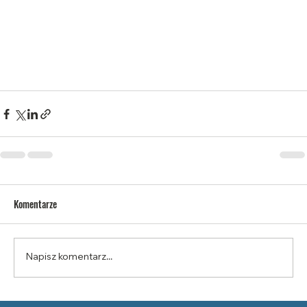
Komentarze
Napisz komentarz...