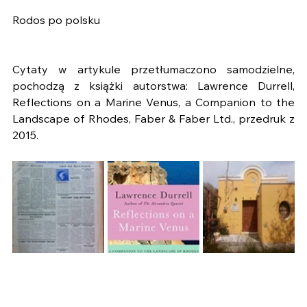
Rodos po polsku
Cytaty w artykule przetłumaczono samodzielne, 
pochodzą z książki autorstwa: Lawrence Durrell, 
Reflections on a Marine Venus, a Companion to the 
Landscape of Rhodes, Faber & Faber Ltd., przedruk z 
2015.