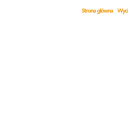
Strona główna
Wyci