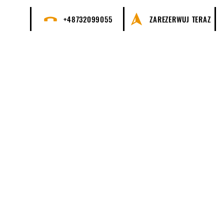
+48732099055
ZAREZERWUJ TERAZ