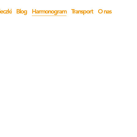
eczki
Blog
Harmonogram
Transport
O nas