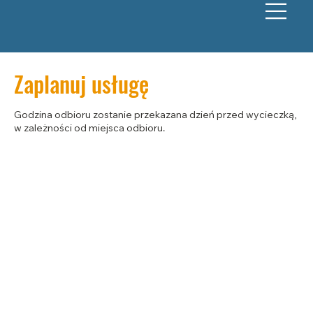
Zaplanuj usługę
Godzina odbioru zostanie przekazana dzień przed wycieczką,
w zależności od miejsca odbioru.