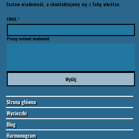
Zostaw wiadomość, a skontaktujemy się z Tobą wkrótce.
EMAIL
*
Proszę zostawić wiadomość
Wyślij
Strona główna
Wycieczki
Blog
Harmonogram