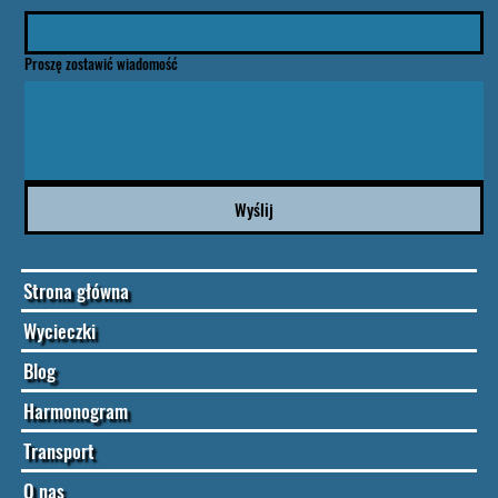
Proszę zostawić wiadomość
Wyślij
Strona główna
Wycieczki
Blog
Harmonogram
Transport
O nas