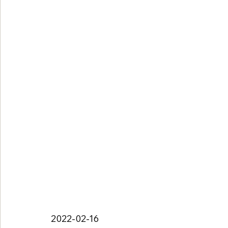
2022-02-16