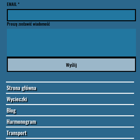
EMAIL
*
Proszę zostawić wiadomość
Wyślij
Strona główna
Wycieczki
Blog
Harmonogram
Transport