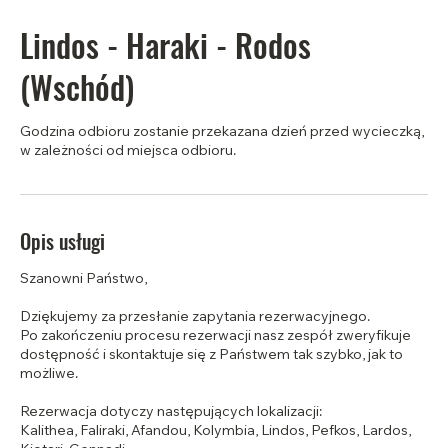
Lindos - Haraki - Rodos
(Wschód)
Godzina odbioru zostanie przekazana dzień przed wycieczką,
w zależności od miejsca odbioru.
Opis usługi
Szanowni Państwo,
Dziękujemy za przesłanie zapytania rezerwacyjnego.
Po zakończeniu procesu rezerwacji nasz zespół zweryfikuje
dostępność i skontaktuje się z Państwem tak szybko, jak to
możliwe.
Rezerwacja dotyczy następujących lokalizacji:
Kalithea, Faliraki, Afandou, Kolymbia, Lindos, Pefkos, Lardos,