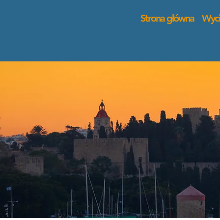
Strona główna
Wyci