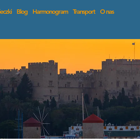
eczki
Blog
Harmonogram
Transport
O nas