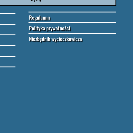
Regulamin
Polityka prywatności
Niezbędnik wycieczkowicza