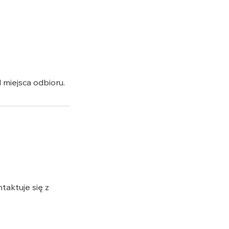
 miejsca odbioru.
taktuje się z